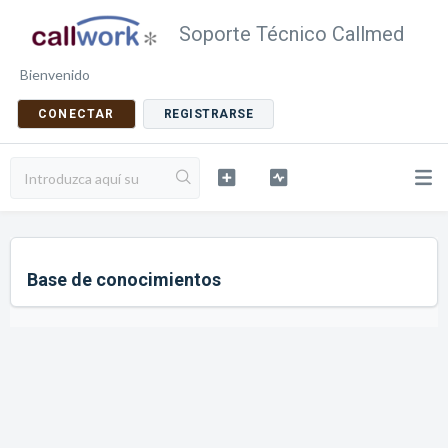
Soporte Técnico Callmed
Bienvenido
CONECTAR
REGISTRARSE
Base de conocimientos